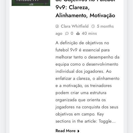
9v9: Clareza,
Alinhamento, Motivação
Clara Whitfield
5 months
ago
0
40 mins
A definição de objetivos no
futebol 9v9 é essencial para
melhorar tanto o desempenho da
equipa como o desenvolvimento
individual dos jogadores. Ao
enfatizar a clareza, o alinhamento
e a motivação, os treinadores
podem criar uma estrutura
organizada que orienta os
jogadores na conquista dos seus
objetivos em campo. Key
sections in the article: Toggle…
Read More