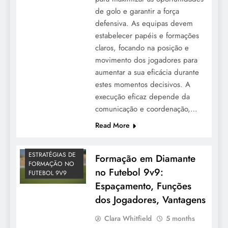
de golo e garantir a força
defensiva. As equipas devem
estabelecer papéis e formações
claros, focando na posição e
movimento dos jogadores para
aumentar a sua eficácia durante
estes momentos decisivos. A
execução eficaz depende da
comunicação e coordenação,…
Read More
ESTRATÉGIAS DE
Formação em Diamante
FORMAÇÃO NO
no Futebol 9v9:
FUTEBOL 9V9
Espaçamento, Funções
dos Jogadores, Vantagens
Clara Whitfield
5 months