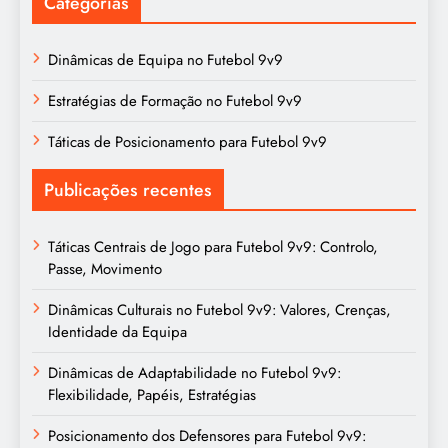
Categorias
Dinâmicas de Equipa no Futebol 9v9
Estratégias de Formação no Futebol 9v9
Táticas de Posicionamento para Futebol 9v9
Publicações recentes
Táticas Centrais de Jogo para Futebol 9v9: Controlo,
Passe, Movimento
Dinâmicas Culturais no Futebol 9v9: Valores, Crenças,
Identidade da Equipa
Dinâmicas de Adaptabilidade no Futebol 9v9:
Flexibilidade, Papéis, Estratégias
Posicionamento dos Defensores para Futebol 9v9: