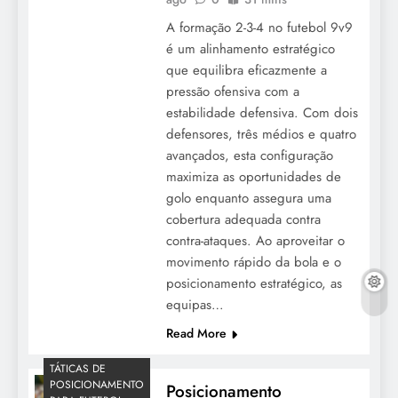
A formação 2-3-4 no futebol 9v9
é um alinhamento estratégico
que equilibra eficazmente a
pressão ofensiva com a
estabilidade defensiva. Com dois
defensores, três médios e quatro
avançados, esta configuração
maximiza as oportunidades de
golo enquanto assegura uma
cobertura adequada contra
contra-ataques. Ao aproveitar o
movimento rápido da bola e o
posicionamento estratégico, as
equipas…
Read More
TÁTICAS DE
POSICIONAMENTO
Posicionamento