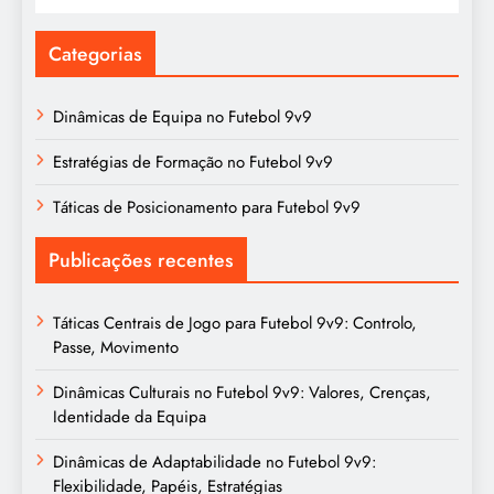
Categorias
Dinâmicas de Equipa no Futebol 9v9
Estratégias de Formação no Futebol 9v9
Táticas de Posicionamento para Futebol 9v9
Publicações recentes
Táticas Centrais de Jogo para Futebol 9v9: Controlo,
Passe, Movimento
Dinâmicas Culturais no Futebol 9v9: Valores, Crenças,
Identidade da Equipa
Dinâmicas de Adaptabilidade no Futebol 9v9:
Flexibilidade, Papéis, Estratégias