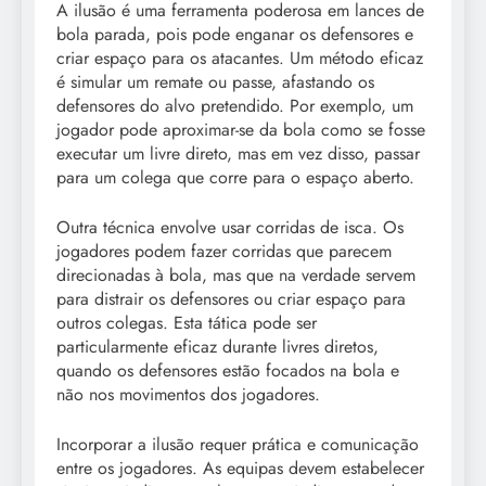
A ilusão é uma ferramenta poderosa em lances de
bola parada, pois pode enganar os defensores e
criar espaço para os atacantes. Um método eficaz
é simular um remate ou passe, afastando os
defensores do alvo pretendido. Por exemplo, um
jogador pode aproximar-se da bola como se fosse
executar um livre direto, mas em vez disso, passar
para um colega que corre para o espaço aberto.
Outra técnica envolve usar corridas de isca. Os
jogadores podem fazer corridas que parecem
direcionadas à bola, mas que na verdade servem
para distrair os defensores ou criar espaço para
outros colegas. Esta tática pode ser
particularmente eficaz durante livres diretos,
quando os defensores estão focados na bola e
não nos movimentos dos jogadores.
Incorporar a ilusão requer prática e comunicação
entre os jogadores. As equipas devem estabelecer