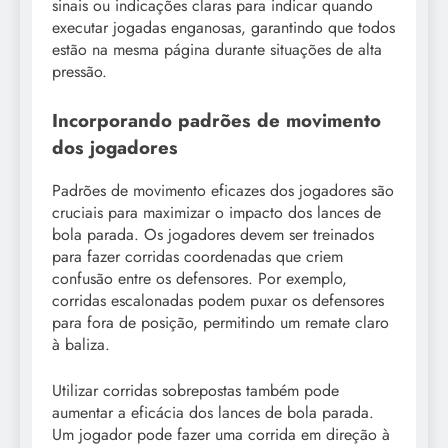
sinais ou indicações claras para indicar quando
executar jogadas enganosas, garantindo que todos
estão na mesma página durante situações de alta
pressão.
Incorporando padrões de movimento
dos jogadores
Padrões de movimento eficazes dos jogadores são
cruciais para maximizar o impacto dos lances de
bola parada. Os jogadores devem ser treinados
para fazer corridas coordenadas que criem
confusão entre os defensores. Por exemplo,
corridas escalonadas podem puxar os defensores
para fora de posição, permitindo um remate claro
à baliza.
Utilizar corridas sobrepostas também pode
aumentar a eficácia dos lances de bola parada.
Um jogador pode fazer uma corrida em direção à