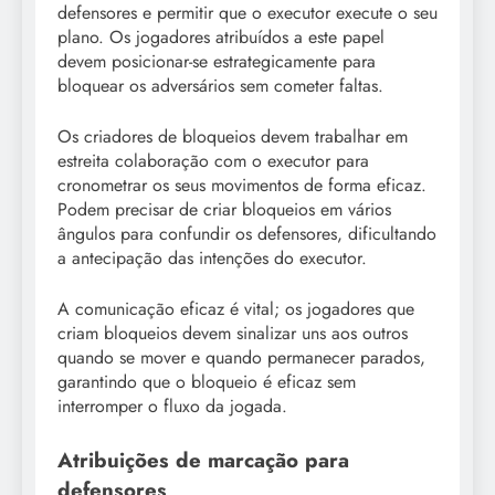
defensores e permitir que o executor execute o seu
plano. Os jogadores atribuídos a este papel
devem posicionar-se estrategicamente para
bloquear os adversários sem cometer faltas.
Os criadores de bloqueios devem trabalhar em
estreita colaboração com o executor para
cronometrar os seus movimentos de forma eficaz.
Podem precisar de criar bloqueios em vários
ângulos para confundir os defensores, dificultando
a antecipação das intenções do executor.
A comunicação eficaz é vital; os jogadores que
criam bloqueios devem sinalizar uns aos outros
quando se mover e quando permanecer parados,
garantindo que o bloqueio é eficaz sem
interromper o fluxo da jogada.
Atribuições de marcação para
defensores