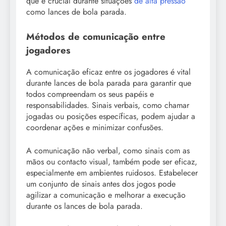
que é crucial durante situações
de alta pressão
como lances de bola parada.
Métodos de comunicação entre
jogadores
A comunicação eficaz entre os jogadores é vital
durante lances de bola parada para garantir que
todos compreendam os seus papéis e
responsabilidades. Sinais verbais, como chamar
jogadas ou posições específicas, podem ajudar a
coordenar ações e minimizar confusões.
A comunicação não verbal, como sinais com as
mãos ou contacto visual, também pode ser eficaz,
especialmente em ambientes ruidosos. Estabelecer
um conjunto de sinais antes dos jogos pode
agilizar a comunicação e melhorar a execução
durante os lances de bola parada.