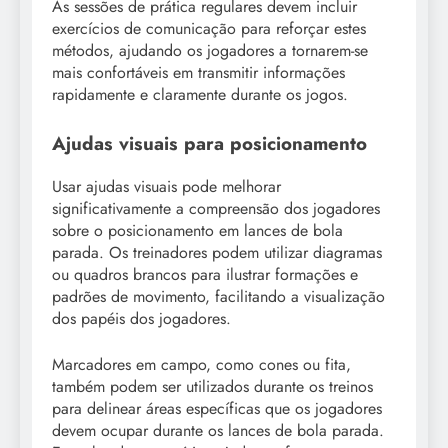
As sessões de prática regulares devem incluir
exercícios de comunicação para reforçar estes
métodos, ajudando os jogadores a tornarem-se
mais confortáveis em transmitir informações
rapidamente e claramente durante os jogos.
Ajudas visuais para posicionamento
Usar ajudas visuais pode melhorar
significativamente a compreensão dos jogadores
sobre o posicionamento em lances de bola
parada. Os treinadores podem utilizar diagramas
ou quadros brancos para ilustrar formações e
padrões de movimento, facilitando a visualização
dos papéis dos jogadores.
Marcadores em campo, como cones ou fita,
também podem ser utilizados durante os treinos
para delinear áreas específicas que os jogadores
devem ocupar durante os lances de bola parada.