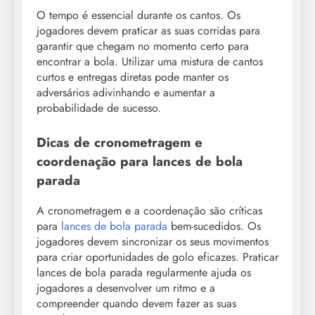
O tempo é essencial durante os cantos. Os
jogadores devem praticar as suas corridas para
garantir que chegam no momento certo para
encontrar a bola. Utilizar uma mistura de cantos
curtos e entregas diretas pode manter os
adversários adivinhando e aumentar a
probabilidade de sucesso.
Dicas de cronometragem e
coordenação para lances de bola
parada
A cronometragem e a coordenação são críticas
para
lances de bola parada
bem-sucedidos. Os
jogadores devem sincronizar os seus movimentos
para criar oportunidades de golo eficazes. Praticar
lances de bola parada regularmente ajuda os
jogadores a desenvolver um ritmo e a
compreender quando devem fazer as suas