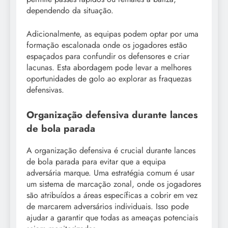
dependendo da situação.
Adicionalmente, as equipas podem optar por uma
formação escalonada onde os jogadores estão
espaçados para confundir os defensores e criar
lacunas. Esta abordagem pode levar a melhores
oportunidades de golo ao explorar as fraquezas
defensivas.
Organização defensiva durante lances
de bola parada
A organização defensiva é crucial durante lances
de bola parada para evitar que a equipa
adversária marque. Uma estratégia comum é usar
um sistema de marcação zonal, onde os jogadores
são atribuídos a áreas específicas a cobrir em vez
de marcarem adversários individuais. Isso pode
ajudar a garantir que todas as ameaças potenciais