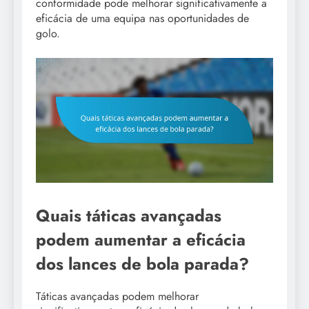
conformidade pode melhorar significativamente a
eficácia de uma equipa nas oportunidades de
golo.
Quais táticas avançadas
podem aumentar a eficácia
dos lances de bola parada?
Táticas avançadas podem melhorar