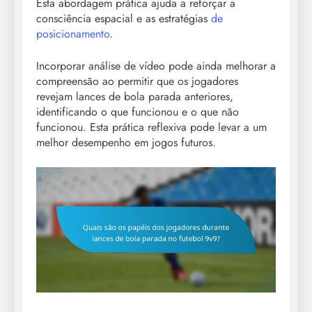
Esta abordagem prática ajuda a reforçar a
consciência espacial e as estratégias
de
posicionamento
.
Incorporar análise de vídeo pode ainda melhorar a
compreensão ao permitir que os jogadores
revejam lances de bola parada anteriores,
identificando o que funcionou e o que não
funcionou. Esta prática reflexiva pode levar a um
melhor desempenho em jogos futuros.