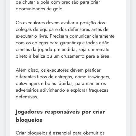
de chutar a bola com precisão para criar
oportunidades de golo.
Os executores devem avaliar a posição dos
colegas de equipa e dos defensores antes de
executar o livre. Precisam comunicar claramente
com os colegas para garantir que todos estão
cientes da jogada pretendida, seja um remate
direto à baliza ou um cruzamento para a área.
Além disso, os executores devem praticar
diferentes tipos de entregas, como inswingers,
outswingers e bolas rápidas, para manter os
adversários adivinhando e explorar fraquezas
defensivas.
Jogadores responsáveis por criar
bloqueios
Criar bloqueios é essencial para obstruir os