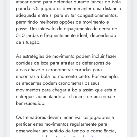
atacar como para defender durante lances de bola
parada. Os jogadores devem manter uma distância
adequada entre si para evitar congestionamentos,
permitindo melhores opções de movimento e
passe. Um intervalo de espaçamento de cerca de
5-10 jardas é frequentemente ideal, dependendo
da situação.
As estratégias de movimento podem incluir fazer
corridas de isca para afastar os defensores de
áreas chave ou cronometrar corridas para
encontrar a bola no momento certo. Por exemplo,
os atacantes podem cronometrar os seus
movimentos para chegar à bola assim que esta é
entregue, aumentando as chances de um remate
bem-sucedido.
Os treinadores devem incentivar os jogadores a
praticar estes movimentos regularmente para
desenvolver um sentido de tempo e consciência,