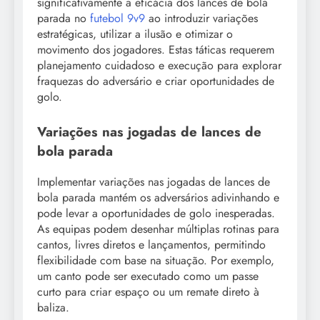
significativamente a eficácia dos lances de bola
parada no
futebol 9v9
ao introduzir variações
estratégicas, utilizar a ilusão e otimizar o
movimento dos jogadores. Estas táticas requerem
planejamento cuidadoso e execução para explorar
fraquezas do adversário e criar oportunidades de
golo.
Variações nas jogadas de lances de
bola parada
Implementar variações nas jogadas de lances de
bola parada mantém os adversários adivinhando e
pode levar a oportunidades de golo inesperadas.
As equipas podem desenhar múltiplas rotinas para
cantos, livres diretos e lançamentos, permitindo
flexibilidade com base na situação. Por exemplo,
um canto pode ser executado como um passe
curto para criar espaço ou um remate direto à
baliza.