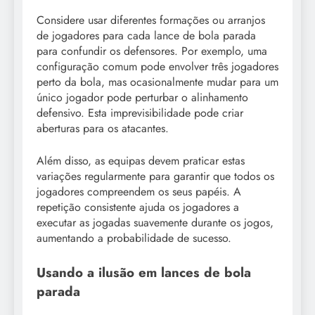
Considere usar diferentes formações ou arranjos
de jogadores para cada lance de bola parada
para confundir os defensores. Por exemplo, uma
configuração comum pode envolver três jogadores
perto da bola, mas ocasionalmente mudar para um
único jogador pode perturbar o alinhamento
defensivo. Esta imprevisibilidade pode criar
aberturas para os atacantes.
Além disso, as equipas devem praticar estas
variações regularmente para garantir que todos os
jogadores compreendem os seus papéis. A
repetição consistente ajuda os jogadores a
executar as jogadas suavemente durante os jogos,
aumentando a probabilidade de sucesso.
Usando a ilusão em lances de bola
parada