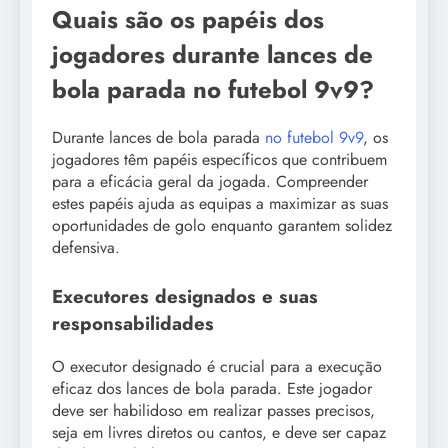
Quais são os papéis dos
jogadores durante lances de
bola parada no futebol 9v9?
Durante lances de bola parada
no futebol 9v9
, os
jogadores têm papéis específicos que contribuem
para a eficácia geral da jogada. Compreender
estes papéis ajuda as equipas a maximizar as suas
oportunidades de golo enquanto garantem solidez
defensiva.
Executores designados e suas
responsabilidades
O executor designado é crucial para a execução
eficaz dos lances de bola parada. Este jogador
deve ser habilidoso em realizar passes precisos,
seja em livres diretos ou cantos, e deve ser capaz