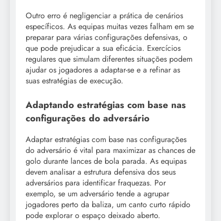
Outro erro é negligenciar a prática de cenários
específicos. As equipas muitas vezes falham em se
preparar para várias configurações defensivas, o
que pode prejudicar a sua eficácia. Exercícios
regulares que simulam diferentes situações podem
ajudar os jogadores a adaptar-se e a refinar as
suas estratégias de execução.
Adaptando estratégias com base nas
configurações do adversário
Adaptar estratégias com base nas configurações
do adversário é vital para maximizar as chances de
golo durante lances de bola parada. As equipas
devem analisar a estrutura defensiva dos seus
adversários para identificar fraquezas. Por
exemplo, se um adversário tende a agrupar
jogadores perto da baliza, um canto curto rápido
pode explorar o espaço deixado aberto.