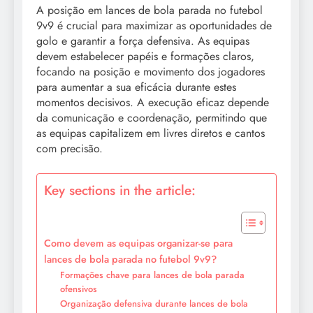
A posição em lances de bola parada no futebol
9v9 é crucial para maximizar as oportunidades de
golo e garantir a força defensiva. As equipas
devem estabelecer papéis e formações claros,
focando na posição e movimento dos jogadores
para aumentar a sua eficácia durante estes
momentos decisivos. A execução eficaz depende
da comunicação e coordenação, permitindo que
as equipas capitalizem em livres diretos e cantos
com precisão.
Key sections in the article:
Como devem as equipas organizar-se para
lances de bola parada no futebol 9v9?
Formações chave para lances de bola parada
ofensivos
Organização defensiva durante lances de bola