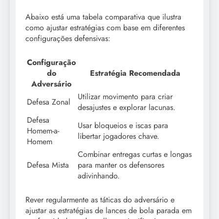
Abaixo está uma tabela comparativa que ilustra
como ajustar estratégias com base em diferentes
configurações defensivas:
Configuração
do
Estratégia Recomendada
Adversário
Utilizar movimento para criar
Defesa Zonal
desajustes e explorar lacunas.
Defesa
Usar bloqueios e iscas para
Homem-a-
libertar jogadores chave.
Homem
Combinar entregas curtas e longas
Defesa Mista
para manter os defensores
adivinhando.
Rever regularmente as táticas do adversário e
ajustar as estratégias de lances de bola parada em