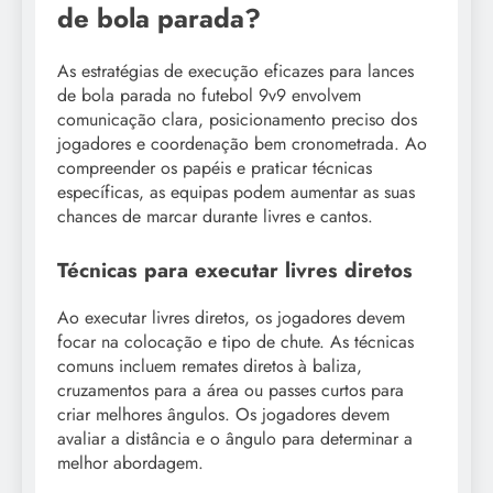
de bola parada?
As estratégias de execução eficazes para lances
de bola parada no futebol 9v9 envolvem
comunicação clara, posicionamento preciso dos
jogadores e coordenação bem cronometrada. Ao
compreender os papéis e praticar técnicas
específicas, as equipas podem aumentar as suas
chances de marcar durante livres e cantos.
Técnicas para executar livres diretos
Ao executar livres diretos, os jogadores devem
focar na colocação e tipo de chute. As técnicas
comuns incluem remates diretos à baliza,
cruzamentos para a área ou passes curtos para
criar melhores ângulos. Os jogadores devem
avaliar a distância e o ângulo para determinar a
melhor abordagem.