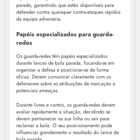
parada, garantindo que estão disponíveis para
defender contra quaisquer contra-ataques rápidos
da equipa adversária.
Papéis especializados para guarda-
redes
Os guarda-redes têm papéis especializados
durante lances de bola parada, focando-se em
organizar a defesa e posicionar-se de forma
eficaz. Devem comunicar claramente com os
defensores sobre as atribuições de marcação e
potenciais ameaças.
Durante livres e cantos, os guarda-redes devem
avaliar rapidamente a situação, decidindo se
devem permanecer na sua linha ou sair para
reclamar a bola. O seu posicionamento pode
influenciar grandemente o resultado do lance de
bola parada.