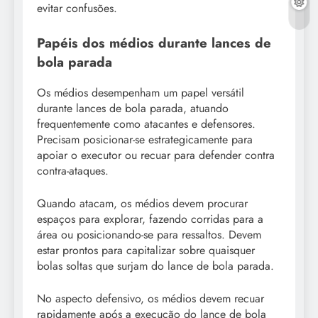
evitar confusões.
Papéis dos médios durante lances de
bola parada
Os médios desempenham um papel versátil
durante lances de bola parada, atuando
frequentemente como atacantes e defensores.
Precisam posicionar-se estrategicamente para
apoiar o executor ou recuar para defender contra
contra-ataques.
Quando atacam, os médios devem procurar
espaços para explorar, fazendo corridas para a
área ou posicionando-se para ressaltos. Devem
estar prontos para capitalizar sobre quaisquer
bolas soltas que surjam do lance de bola parada.
No aspecto defensivo, os médios devem recuar
rapidamente após a execução do lance de bola