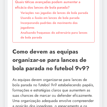
Quais táticas avançadas podem aumentar a
eficácia dos lances de bola parada?
Variações nas jogadas de lances de bola parada
Usando a ilusão em lances de bola parada
Incorporando padrões de movimento dos
jogadores
Analisando fraquezas do adversário para lances
de bola parada
Como devem as equipas
organizar-se para lances de
bola parada no futebol 9v9?
As equipas devem organizar-se para lances de
bola parada no futebol 9v9 estabelecendo papéis,
formações e estratégias claros que aumentem as
suas chances de marcar ou defender eficazmente.
Uma organização adequada envolve compreender
a posição dos jogadores, o espaçamento e os