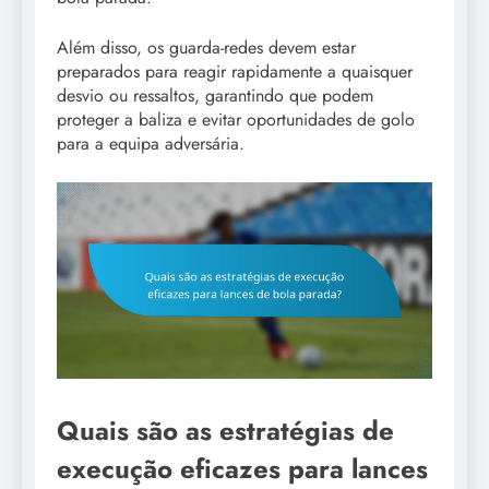
Além disso, os guarda-redes devem estar
preparados para reagir rapidamente a quaisquer
desvio ou ressaltos, garantindo que podem
proteger a baliza e evitar oportunidades de golo
para a equipa adversária.
Quais são as estratégias de
execução eficazes para lances