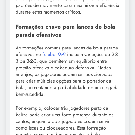
padrões de movimento para maximizar a eficiência
durante estes momentos críticos.
Formações chave para lances de bola
parada ofensivos
As formações comuns para lances de bola parada
ofensivos no
futebol 9v9
incluem variações de 2-3-
3 ou 3-2-3, que permitem um equilíbrio entre
pressão ofensiva e cobertura defensiva. Nestes
arranjos, os jogadores podem ser posicionados
para criar múltiplas opções para o portador da
bola, aumentando a probabilidade de uma jogada
bem-sucedida.
Por exemplo, colocar três jogadores perto da
baliza pode criar uma forte presença durante os
cantos, enquanto dois jogadores podem servir
como iscas ou bloqueadores. Esta formação
permite passes rápidos ou remates à baliza,