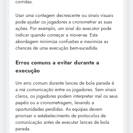
corridas.
Usar uma contagem decrescente ou sinais visuais
pode ajudar os jogadores a cronometrar as suas
ações. Por exemplo, um sinal do executor pode
indicar quando começar a mover-se. Esta
abordagem minimiza confusões e maximiza as
chances de uma execução bem-sucedida.
Erros comuns a evitar durante a
execução
Um erro comum durante lances de bola parada é
a má comunicação entre os jogadores. Sem sinais
claros, os jogadores podem interpretar mal os seus
papéis ou a cronometragem, levando a
oportunidades perdidas. As equipas devem
priorizar o estabelecimento de protocolos de
comunicação antes de executar lances de bola
parada.