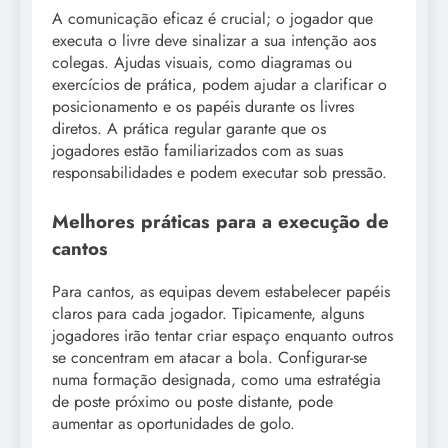
A comunicação eficaz é crucial; o jogador que
executa o livre deve sinalizar a sua intenção aos
colegas. Ajudas visuais, como diagramas ou
exercícios de prática, podem ajudar a clarificar o
posicionamento e os papéis durante os livres
diretos. A prática regular garante que os
jogadores estão familiarizados com as suas
responsabilidades e podem executar sob pressão.
Melhores práticas para a execução de
cantos
Para cantos, as equipas devem estabelecer papéis
claros para cada jogador. Tipicamente, alguns
jogadores irão tentar criar espaço enquanto outros
se concentram em atacar a bola. Configurar-se
numa formação designada, como uma estratégia
de poste próximo ou poste distante, pode
aumentar as oportunidades de golo.