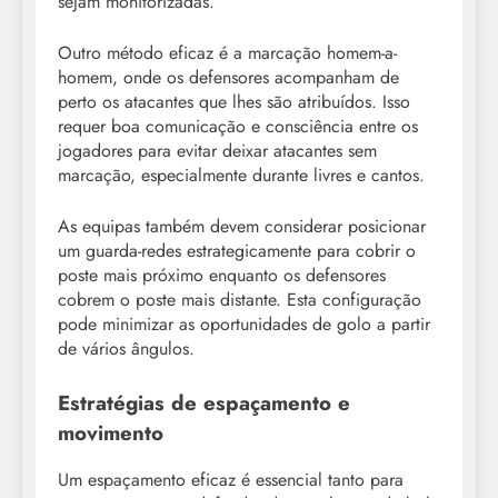
sejam monitorizadas.
Outro método eficaz é a marcação homem-a-
homem, onde os defensores acompanham de
perto os atacantes que lhes são atribuídos. Isso
requer boa comunicação e consciência entre os
jogadores para evitar deixar atacantes sem
marcação, especialmente durante livres e cantos.
As equipas também devem considerar posicionar
um guarda-redes estrategicamente para cobrir o
poste mais próximo enquanto os defensores
cobrem o poste mais distante. Esta configuração
pode minimizar as oportunidades de golo a partir
de vários ângulos.
Estratégias de espaçamento e
movimento
Um espaçamento eficaz é essencial tanto para