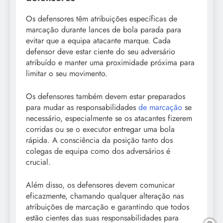
Os defensores têm atribuições específicas de
marcação durante lances de bola parada para
evitar que a equipa atacante marque. Cada
defensor deve estar ciente do seu adversário
atribuído e manter uma proximidade próxima para
limitar o seu movimento.
Os defensores também devem estar preparados
para mudar as responsabilidades
de marcação
se
necessário, especialmente se os atacantes fizerem
corridas ou se o executor entregar uma bola
rápida. A consciência da posição tanto dos
colegas de equipa como dos adversários é
crucial.
Além disso, os defensores devem comunicar
eficazmente, chamando qualquer alteração nas
atribuições de marcação e garantindo que todos
estão cientes das suas responsabilidades para