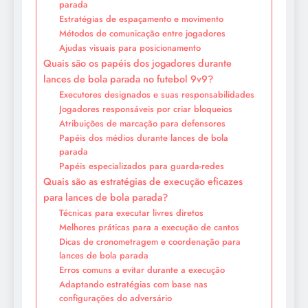
parada
Estratégias de espaçamento e movimento
Métodos de comunicação entre jogadores
Ajudas visuais para posicionamento
Quais são os papéis dos jogadores durante
lances de bola parada no futebol 9v9?
Executores designados e suas responsabilidades
Jogadores responsáveis por criar bloqueios
Atribuições de marcação para defensores
Papéis dos médios durante lances de bola
parada
Papéis especializados para guarda-redes
Quais são as estratégias de execução eficazes
para lances de bola parada?
Técnicas para executar livres diretos
Melhores práticas para a execução de cantos
Dicas de cronometragem e coordenação para
lances de bola parada
Erros comuns a evitar durante a execução
Adaptando estratégias com base nas
configurações do adversário