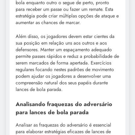
bola enquanto outro o segue de perto, pronto
para receber um passe ou fazer um remate. Esta
estratégia pode criar múltiplas opções de ataque e
aumentar as chances de marcar.
Além disso, os jogadores devem estar cientes da
sua posição em relação uns aos outros e aos
defensores. Manter um espaçamento adequado
permite passes rápidos e reduz a probabilidade de
serem marcados de forma apertada. Exercícios
regulares focando nestes padrões de movimento
podem ajudar os jogadores a desenvolver uma
compreensão natural dos seus papéis durante
lances de bola parada.
Analisando fraquezas do adversário
para lances de bola parada
Analisar as fraquezas do adversário é essencial
para elaborar estratégias eficazes de lances de