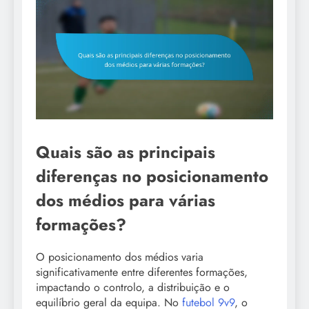
Quais são as principais
diferenças no posicionamento
dos médios para várias
formações?
O posicionamento dos médios varia
significativamente entre diferentes formações,
impactando o controlo, a distribuição e o
equilíbrio geral da equipa. No
futebol 9v9
, o