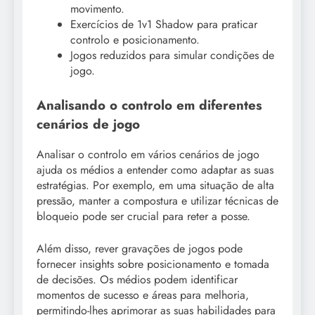
movimento.
Exercícios de 1v1 Shadow para praticar
controlo e posicionamento.
Jogos reduzidos para simular condições de
jogo.
Analisando o controlo em diferentes
cenários de jogo
Analisar o controlo em vários cenários de jogo
ajuda os médios a entender como adaptar as suas
estratégias. Por exemplo, em uma situação de alta
pressão, manter a compostura e utilizar técnicas de
bloqueio pode ser crucial para reter a posse.
Além disso, rever gravações de jogos pode
fornecer insights sobre posicionamento e tomada
de decisões. Os médios podem identificar
momentos de sucesso e áreas para melhoria,
permitindo-lhes aprimorar as suas habilidades para