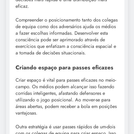
eficaz.
Compreender o posicionamento tanto dos colegas
de equipa como dos adversários ajuda os médios
a fazer escolhas informadas. Desenvolver esta
consciência pode ser aprimorado através de
exercícios que enfatizam a consciência espacial e
a tomada de decisões situacionais.
Criando espaço para passes eficazes
Criar espaço é vital para passes eficazes no meio-
campo. Os médios podem alcançar isso fazendo
corridas inteligentes, afastando defensores e
utilizando o jogo posicional. Ao mover-se para
áreas abertas, podem receber a bola em posições
vantajosas.
Outra estratégia é usar passes rápidos de um-dois
com os colegas de equipa para criar espaço. Isso