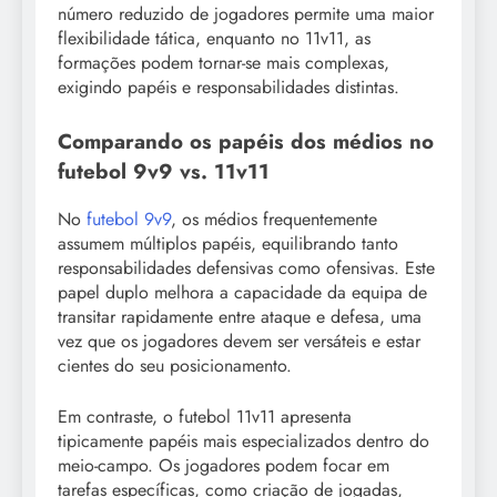
número reduzido de jogadores permite uma maior
flexibilidade tática, enquanto no 11v11, as
formações podem tornar-se mais complexas,
exigindo papéis e responsabilidades distintas.
Comparando os papéis dos médios no
futebol 9v9 vs. 11v11
No
futebol 9v9
, os médios frequentemente
assumem múltiplos papéis, equilibrando tanto
responsabilidades defensivas como ofensivas. Este
papel duplo melhora a capacidade da equipa de
transitar rapidamente entre ataque e defesa, uma
vez que os jogadores devem ser versáteis e estar
cientes do seu posicionamento.
Em contraste, o futebol 11v11 apresenta
tipicamente papéis mais especializados dentro do
meio-campo. Os jogadores podem focar em
tarefas específicas, como criação de jogadas,