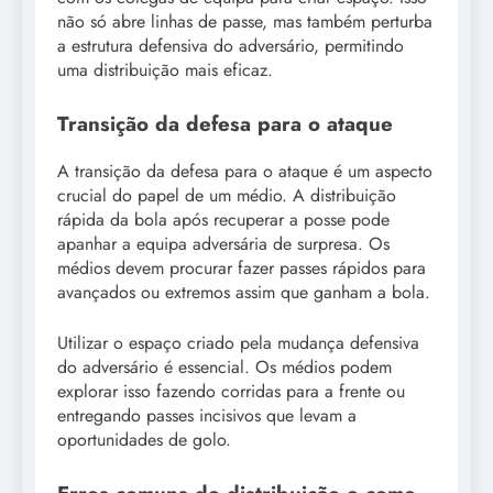
não só abre linhas de passe, mas também perturba
a estrutura defensiva do adversário, permitindo
uma distribuição mais eficaz.
Transição da defesa para o ataque
A transição da defesa para o ataque é um aspecto
crucial do papel de um médio. A distribuição
rápida da bola após recuperar a posse pode
apanhar a equipa adversária de surpresa. Os
médios devem procurar fazer passes rápidos para
avançados ou extremos assim que ganham a bola.
Utilizar o espaço criado pela mudança defensiva
do adversário é essencial. Os médios podem
explorar isso fazendo corridas para a frente ou
entregando passes incisivos que levam a
oportunidades de golo.