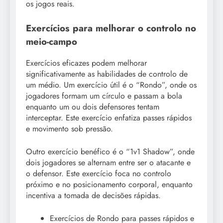
os jogos reais.
Exercícios para melhorar o controlo no
meio-campo
Exercícios eficazes podem melhorar
significativamente as habilidades de controlo de
um médio. Um exercício útil é o “Rondo”, onde os
jogadores formam um círculo e passam a bola
enquanto um ou dois defensores tentam
interceptar. Este exercício enfatiza passes rápidos
e movimento sob pressão.
Outro exercício benéfico é o “1v1 Shadow”, onde
dois jogadores se alternam entre ser o atacante e
o defensor. Este exercício foca no controlo
próximo e no posicionamento corporal, enquanto
incentiva a tomada de decisões rápidas.
Exercícios de Rondo para passes rápidos e