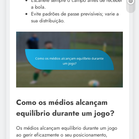
Escaneie sempre o campo antes de receber
a bola.
Evite padrões de passe previsíveis; varie a
sua distribuição.
Como os médios alcançam
equilíbrio durante um jogo?
Os médios alcançam equilíbrio durante um jogo
ao gerir eficazmente o seu posicionamento,