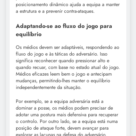
posicionamento dinâmico ajuda a equipa a manter
a estrutura e a prevenir contra-ataques.
Adaptando-se ao fluxo do jogo para
equilíbrio
Os médios devem ser adaptáveis, respondendo ao
fluxo do jogo e às táticas do adversário. Isso
significa reconhecer quando pressionar alto e
quando recuar, com base no estado atual do jogo.
Médios eficazes leem bem o jogo e antecipam
mudanças, permitindo-lhes manter o equilíbrio
independentemente da situação.
Por exemplo, se a equipa adversária está a
dominar a posse, os médios podem precisar de
adotar uma postura mais defensiva para recuperar
o controlo. Por outro lado, se a equipa está numa
posição de ataque forte, devem avançar para
explorar as lacunas na defesa do adversário.