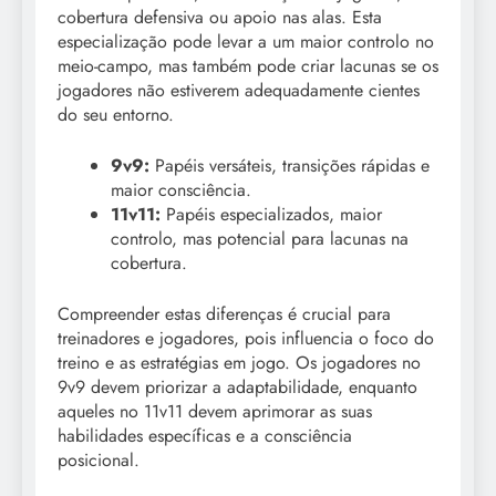
cobertura defensiva ou apoio nas alas. Esta
especialização pode levar a um maior controlo no
meio-campo, mas também pode criar lacunas se os
jogadores não estiverem adequadamente cientes
do seu entorno.
9v9:
Papéis versáteis, transições rápidas e
maior consciência.
11v11:
Papéis especializados, maior
controlo, mas potencial para lacunas na
cobertura.
Compreender estas diferenças é crucial para
treinadores e jogadores, pois influencia o foco do
treino e as estratégias em jogo. Os jogadores no
9v9 devem priorizar a adaptabilidade, enquanto
aqueles no 11v11 devem aprimorar as suas
habilidades específicas e a consciência
posicional.