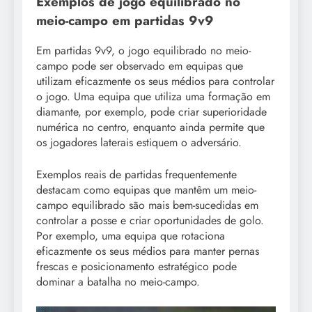
Exemplos de jogo equilibrado no
meio-campo em partidas 9v9
Em partidas 9v9, o jogo equilibrado no meio-
campo pode ser observado em equipas que
utilizam eficazmente os seus médios para controlar
o jogo. Uma equipa que utiliza uma formação em
diamante, por exemplo, pode criar superioridade
numérica no centro, enquanto ainda permite que
os jogadores laterais estiquem o adversário.
Exemplos reais de partidas frequentemente
destacam como equipas que mantêm um meio-
campo equilibrado são mais bem-sucedidas em
controlar a posse e criar oportunidades de golo.
Por exemplo, uma equipa que rotaciona
eficazmente os seus médios para manter pernas
frescas e posicionamento estratégico pode
dominar a batalha no meio-campo.