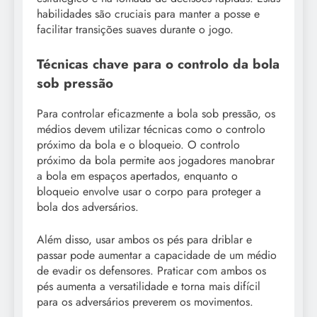
habilidades são cruciais para manter a posse e
facilitar transições suaves durante o jogo.
Técnicas chave para o controlo da bola
sob pressão
Para controlar eficazmente a bola sob pressão, os
médios devem utilizar técnicas como o controlo
próximo da bola e o bloqueio. O controlo
próximo da bola permite aos jogadores manobrar
a bola em espaços apertados, enquanto o
bloqueio envolve usar o corpo para proteger a
bola dos adversários.
Além disso, usar ambos os pés para driblar e
passar pode aumentar a capacidade de um médio
de evadir os defensores. Praticar com ambos os
pés aumenta a versatilidade e torna mais difícil
para os adversários preverem os movimentos.