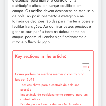
é essencial para manter o controlo, uma
distribuição eficaz e alcançar equilíbrio em
campo. Os médios devem destacar-se no manuseio
da bola, no posicionamento estratégico e na
tomada de decisões rápidas para manter a posse e
facilitar transições. Ao dominar passes precisos e
gerir os seus papéis tanto na defesa como no
ataque, podem influenciar significativamente o
ritmo e o fluxo do jogo.
Key sections in the article:
Como podem os médios manter o controlo no
futebol 9v9?
Técnicas chave para o controlo da bola sob
pressão
Importância do posicionamento corporal para um
controlo eficaz
Estratégias de tomada de decisão durante a