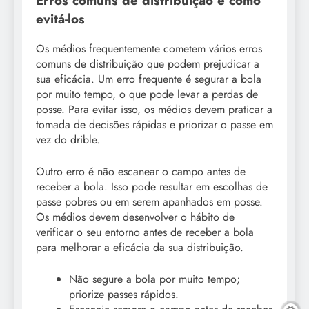
Erros comuns de distribuição e como
evitá-los
Os médios frequentemente cometem vários erros
comuns de distribuição que podem prejudicar a
sua eficácia. Um erro frequente é segurar a bola
por muito tempo, o que pode levar a perdas de
posse. Para evitar isso, os médios devem praticar a
tomada de decisões rápidas e priorizar o passe em
vez do drible.
Outro erro é não escanear o campo antes de
receber a bola. Isso pode resultar em escolhas de
passe pobres ou em serem apanhados em posse.
Os médios devem desenvolver o hábito de
verificar o seu entorno antes de receber a bola
para melhorar a eficácia da sua distribuição.
Não segure a bola por muito tempo;
priorize passes rápidos.