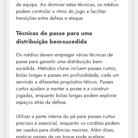
de equipa. Ao dominar estas técnicas, os médios
podem controlar o ritmo do jogo e facilitar
transições entre defesa e ataque.
Técnicas de passe para uma
distribuição bem-sucedida
Os médios devem empregar várias técnicas de
passe para garantir uma distribuição bem-
sucedida. Métodos chave incluem passes curtos,
bolas longas e passes em profundidade, cada um
servindo a diferentes propósitos táticos. Passes
curtos ajudam a manter a posse e a construir
jogadas, enquanto bolas longas podem explorar
espaços atrás da defesa.
Utilizar a parte interna do pé para passes curtos
precisos é essencial, enquanto os cordões podem
ser usados para distâncias maiores. Além disso,
praticar passes de um toque pode acelerar