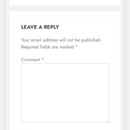
LEAVE A REPLY
Your email address will not be published.
Required fields are marked
*
Comment
*