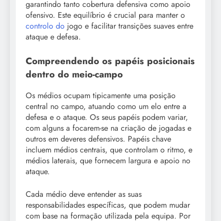
garantindo tanto cobertura defensiva como apoio
ofensivo. Este equilíbrio é crucial para manter o
controlo do
jogo e facilitar transições suaves entre
ataque e defesa.
Compreendendo os papéis posicionais
dentro do meio-campo
Os médios ocupam tipicamente uma posição
central no campo, atuando como um elo entre a
defesa e o ataque. Os seus papéis podem variar,
com alguns a focarem-se na criação de jogadas e
outros em deveres defensivos. Papéis chave
incluem médios centrais, que controlam o ritmo, e
médios laterais, que fornecem largura e apoio no
ataque.
Cada médio deve entender as suas
responsabilidades específicas, que podem mudar
com base na formação utilizada pela equipa. Por