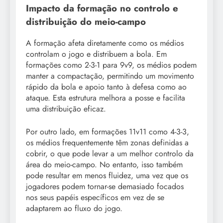
Impacto da formação no controlo e
distribuição do meio-campo
A formação afeta diretamente como os médios
controlam o jogo e distribuem a bola. Em
formações como 2-3-1 para 9v9, os médios podem
manter a compactação, permitindo um movimento
rápido da bola e apoio tanto à defesa como ao
ataque. Esta estrutura melhora a posse e facilita
uma distribuição eficaz.
Por outro lado, em formações 11v11 como 4-3-3,
os médios frequentemente têm zonas definidas a
cobrir, o que pode levar a um melhor controlo da
área do meio-campo. No entanto, isso também
pode resultar em menos fluidez, uma vez que os
jogadores podem tornar-se demasiado focados
nos seus papéis específicos em vez de se
adaptarem ao fluxo do jogo.