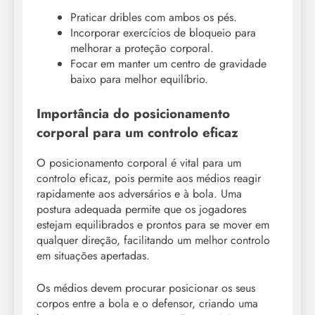
Praticar dribles com ambos os pés.
Incorporar exercícios de bloqueio para
melhorar a proteção corporal.
Focar em manter um centro de gravidade
baixo para melhor equilíbrio.
Importância do posicionamento
corporal para um controlo eficaz
O posicionamento corporal é vital para um
controlo eficaz, pois permite aos médios reagir
rapidamente aos adversários e à bola. Uma
postura adequada permite que os jogadores
estejam equilibrados e prontos para se mover em
qualquer direção, facilitando um melhor controlo
em situações apertadas.
Os médios devem procurar posicionar os seus
corpos entre a bola e o defensor, criando uma