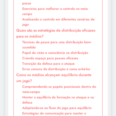
posse
Exercícios para melhorar o controlo no meio-
campo
Analisando o controlo em diferentes cenários de
jogo
Quais são as estratégias de distribuição eficazes
para os médios?
Técnicas de passe para uma distribuição bem-
sucedida
Papel da visão e consciência na distribuição
Criando espaço para passes eficazes
Transição da defesa para o ataque
Erros comuns de distribuição e como evitá-los
Como os médios alcançam equilíbrio durante
um jogo?
Compreendendo os papéis posicionais dentro do
meio-campo
Manter o equilíbrio da formação no ataque e na
defesa
Adaptando-se ao fluxo do jogo para equilíbrio
Estratégias de comunicação para manter o