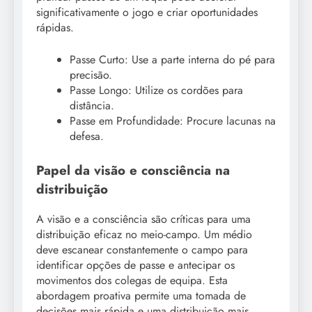
significativamente o jogo e criar oportunidades
rápidas.
Passe Curto: Use a parte interna do pé para
precisão.
Passe Longo: Utilize os cordões para
distância.
Passe em Profundidade: Procure lacunas na
defesa.
Papel da visão e consciência na
distribuição
A visão e a consciência são críticas para uma
distribuição eficaz no meio-campo. Um médio
deve escanear constantemente o campo para
identificar opções de passe e antecipar os
movimentos dos colegas de equipa. Esta
abordagem proativa permite uma tomada de
decisões mais rápida e uma distribuição mais