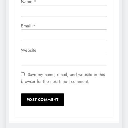
Name
*
Email
*
Website
Save my name, email, and website in this
browser for the next time I comment.