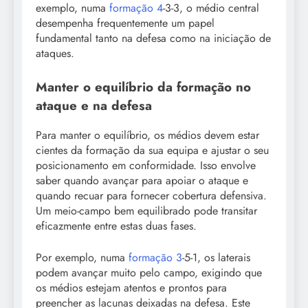
exemplo, numa
formação 4
-3-3, o médio central
desempenha frequentemente um papel
fundamental tanto na defesa como na iniciação de
ataques.
Manter o equilíbrio da formação no
ataque e na defesa
Para manter o equilíbrio, os médios devem estar
cientes da formação da sua equipa e ajustar o seu
posicionamento em conformidade. Isso envolve
saber quando avançar para apoiar o ataque e
quando recuar para fornecer cobertura defensiva.
Um meio-campo bem equilibrado pode transitar
eficazmente entre estas duas fases.
Por exemplo, numa
formação 3
-5-1, os laterais
podem avançar muito pelo campo, exigindo que
os médios estejam atentos e prontos para
preencher as lacunas deixadas na defesa. Este