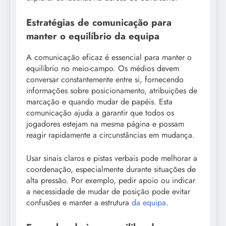
Estratégias de comunicação para
manter o equilíbrio da equipa
A comunicação eficaz é essencial para manter o
equilíbrio no meio-campo. Os médios devem
conversar constantemente entre si, fornecendo
informações sobre posicionamento, atribuições de
marcação e quando mudar de papéis. Esta
comunicação ajuda a garantir que todos os
jogadores estejam na mesma página e possam
reagir rapidamente a circunstâncias em mudança.
Usar sinais claros e pistas verbais pode melhorar a
coordenação, especialmente durante situações de
alta pressão. Por exemplo, pedir apoio ou indicar
a necessidade de mudar de posição pode evitar
confusões e manter a estrutura
da equipa
.