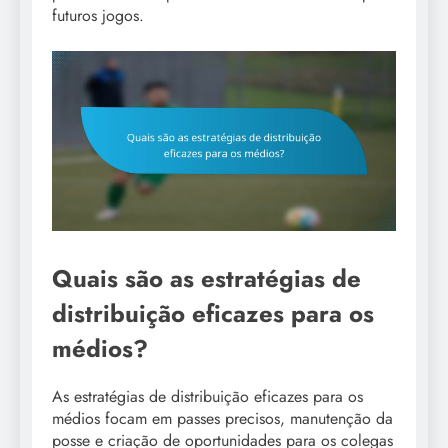
futuros jogos.
Quais são as estratégias de
distribuição eficazes para os
médios?
As estratégias de distribuição eficazes para os
médios focam em passes precisos, manutenção da
posse e criação de oportunidades para os colegas