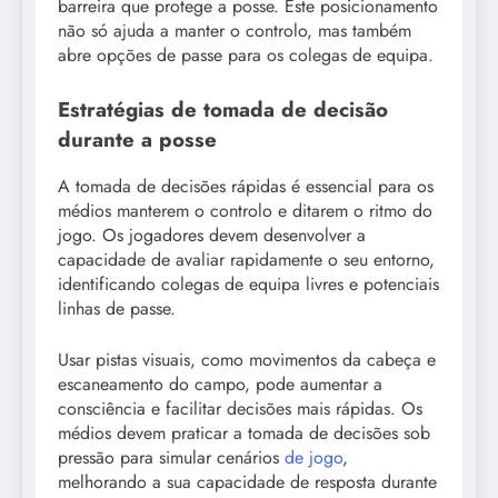
barreira que protege a posse. Este posicionamento
não só ajuda a manter o controlo, mas também
abre opções de passe para os colegas de equipa.
Estratégias de tomada de decisão
durante a posse
A tomada de decisões rápidas é essencial para os
médios manterem o controlo e ditarem o ritmo do
jogo. Os jogadores devem desenvolver a
capacidade de avaliar rapidamente o seu entorno,
identificando colegas de equipa livres e potenciais
linhas de passe.
Usar pistas visuais, como movimentos da cabeça e
escaneamento do campo, pode aumentar a
consciência e facilitar decisões mais rápidas. Os
médios devem praticar a tomada de decisões sob
pressão para simular cenários
de jogo
,
melhorando a sua capacidade de resposta durante