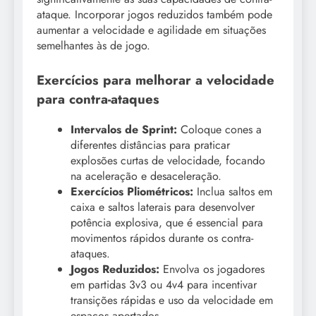
ataque. Incorporar jogos reduzidos também pode
aumentar a velocidade e agilidade em situações
semelhantes às de jogo.
Exercícios para melhorar a velocidade
para contra-ataques
Intervalos de Sprint:
Coloque cones a
diferentes distâncias para praticar
explosões curtas de velocidade, focando
na aceleração e desaceleração.
Exercícios Pliométricos:
Inclua saltos em
caixa e saltos laterais para desenvolver
potência explosiva, que é essencial para
movimentos rápidos durante os contra-
ataques.
Jogos Reduzidos:
Envolva os jogadores
em partidas 3v3 ou 4v4 para incentivar
transições rápidas e uso da velocidade em
espaços apertados.