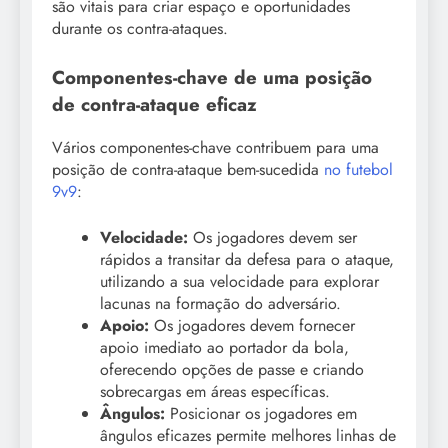
são vitais para criar espaço e oportunidades
durante os contra-ataques.
Componentes-chave de uma posição
de contra-ataque eficaz
Vários componentes-chave contribuem para uma
posição de contra-ataque bem-sucedida
no futebol
9v9
:
Velocidade:
Os jogadores devem ser
rápidos a transitar da defesa para o ataque,
utilizando a sua velocidade para explorar
lacunas na formação do adversário.
Apoio:
Os jogadores devem fornecer
apoio imediato ao portador da bola,
oferecendo opções de passe e criando
sobrecargas em áreas específicas.
Ângulos:
Posicionar os jogadores em
ângulos eficazes permite melhores linhas de