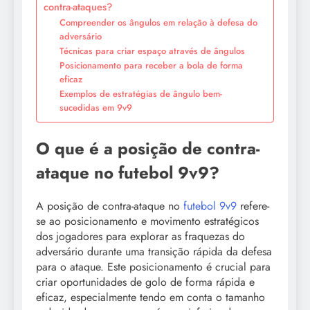
contra-ataques?
Compreender os ângulos em relação à defesa do
adversário
Técnicas para criar espaço através de ângulos
Posicionamento para receber a bola de forma
eficaz
Exemplos de estratégias de ângulo bem-
sucedidas em 9v9
O que é a posição de contra-
ataque no futebol 9v9?
A posição de contra-ataque no
futebol 9v9
refere-
se ao posicionamento e movimento estratégicos
dos jogadores para explorar as fraquezas do
adversário durante uma transição rápida da defesa
para o ataque. Este posicionamento é crucial para
criar oportunidades de golo de forma rápida e
eficaz, especialmente tendo em conta o tamanho