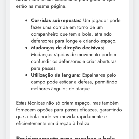
estão na mesma página.
Corridas sobrepostas:
Um jogador pode
fazer uma corrida em torno de um
companheiro que tem a bola, atraindo
defensores para longe e criando espaço.
Mudanças de direção decisivas:
Mudanças rápidas de movimento podem
confundir os defensores e criar aberturas
para passes.
Utilização da largura:
Espalhar-se pelo
campo pode esticar a defesa, permitindo
melhores ângulos de ataque.
Estas técnicas não só criam espaço, mas também
fornecem opções para passes eficazes, garantindo
que a bola pode ser movida rapidamente e
eficientemente em direção à baliza.
Posicionamento para receber a bola