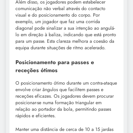
Além disso, os jogadores podem estabelecer
comunicação não verbal através do contacto
visual e do posicionamento do corpo. Por
exemplo, um jogador que faz uma corrida
diagonal pode sinalizar a sua intenção ao angulá-
lo em direção à baliza, indicando que está pronto
para um passe. Esta clareza melhora a coesão da
equipa durante situações de ritmo acelerado.
Posicionamento para passes e
receções ótimos
O posicionamento ótimo durante um contra-ataque
envolve criar ângulos que facilitem passes e
receções eficazes. Os jogadores devem procurar
posicionar-se numa formação triangular em
relação ao portador da bola, permitindo passes
rápidos e eficientes.
Manter uma distância de cerca de 10 a 15 jardas