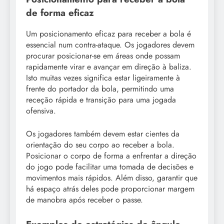
de forma eficaz
Um posicionamento eficaz para receber a bola é
essencial num contra-ataque. Os jogadores devem
procurar posicionar-se em áreas onde possam
rapidamente virar e avançar em direção à baliza.
Isto muitas vezes significa estar ligeiramente à
frente do portador da bola, permitindo uma
receção rápida e transição para uma jogada
ofensiva.
Os jogadores também devem estar cientes da
orientação do seu corpo ao receber a bola.
Posicionar o corpo de forma a enfrentar a direção
do jogo pode facilitar uma tomada de decisões e
movimentos mais rápidos. Além disso, garantir que
há espaço atrás deles pode proporcionar margem
de manobra após receber o passe.