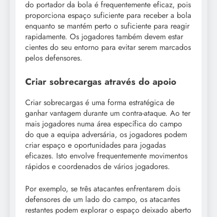
do portador da bola é frequentemente eficaz, pois
proporciona espaço suficiente para receber a bola
enquanto se mantém perto o suficiente para reagir
rapidamente. Os jogadores também devem estar
cientes do seu entorno para evitar serem marcados
pelos defensores.
Criar sobrecargas através do apoio
Criar sobrecargas é uma forma estratégica de
ganhar vantagem durante um contra-ataque. Ao ter
mais jogadores numa área específica do campo
do que a equipa adversária, os jogadores podem
criar espaço e oportunidades para jogadas
eficazes. Isto envolve frequentemente movimentos
rápidos e coordenados de vários jogadores.
Por exemplo, se três atacantes enfrentarem dois
defensores de um lado do campo, os atacantes
restantes podem explorar o espaço deixado aberto