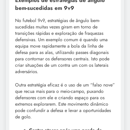
Exemplos de estratégias de ângulo
bem-sucedidas em 9v9
No futebol 9v9, estratégias de ângulo bem-
sucedidas muitas vezes giram em torno de
transições rápidas e exploração de fraquezas
defensivas. Um exemplo comum é quando uma
equipa move rapidamente a bola da linha de
defesa para as alas, utilizando passes diagonais
para contornar os defensores centrais. Isto pode
criar situações de um contra um com os laterais
adversários.
Outra estratégia eficaz é o uso de um “falso nove”
que recua mais para o meio-campo, puxando
defensores com ele e criando espaço para os
extremos explorarem. Este movimento dinâmico
pode confundir a defesa e levar a oportunidades
de golo.