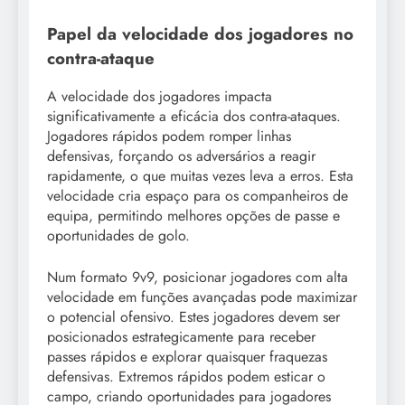
Papel da velocidade dos jogadores no
contra-ataque
A velocidade dos jogadores impacta
significativamente a eficácia dos contra-ataques.
Jogadores rápidos podem romper linhas
defensivas, forçando os adversários a reagir
rapidamente, o que muitas vezes leva a erros. Esta
velocidade cria espaço para os companheiros de
equipa, permitindo melhores opções de passe e
oportunidades de golo.
Num formato 9v9, posicionar jogadores com alta
velocidade em funções avançadas pode maximizar
o potencial ofensivo. Estes jogadores devem ser
posicionados estrategicamente para receber
passes rápidos e explorar quaisquer fraquezas
defensivas. Extremos rápidos podem esticar o
campo, criando oportunidades para jogadores