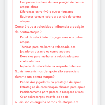
Componentes-chave de uma posição de contra-
ataque eficaz
Diferenças entre 9v9 e outros formatos
Equívocos comuns sobre a posição de contra-
ataque
Como é que a velocidade influencia a posição
de contra-ataque?
Papel da velocidade dos jogadores no contra-
ataque
Técnicas para melhorar a velocidade dos
jogadores durante os contra-ataques
Exercícios para melhorar a velocidade para
contra-ataques
Impacto da velocidade na resposta defensiva
Quais mecanismos de apoio são essenciais
durante um contra-ataque?
Papeis dos jogadores na prestação de apoio
Estratégias de comunicação eficazes para apoio
Posicionamento para passes e receções ótimos
Criar sobrecargas através do apoio
Quais são os ângulos ótimos de ataque em