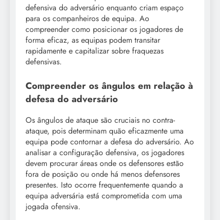
defensiva do adversário enquanto criam espaço
para os companheiros de equipa. Ao
compreender como posicionar os jogadores de
forma eficaz, as equipas podem transitar
rapidamente e capitalizar sobre fraquezas
defensivas.
Compreender os ângulos em relação à
defesa do adversário
Os ângulos de ataque são cruciais no contra-
ataque, pois determinam quão eficazmente uma
equipa pode contornar a defesa do adversário. Ao
analisar a configuração defensiva, os jogadores
devem procurar áreas onde os defensores estão
fora de posição ou onde há menos defensores
presentes. Isto ocorre frequentemente quando a
equipa adversária está comprometida com uma
jogada ofensiva.