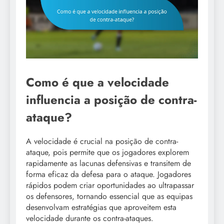
Como é que a velocidade
influencia a posição de contra-
ataque?
A velocidade é crucial na posição de contra-
ataque, pois permite que os jogadores explorem
rapidamente as lacunas defensivas e transitem de
forma eficaz da defesa para o ataque. Jogadores
rápidos podem criar oportunidades ao ultrapassar
os defensores, tornando essencial que as equipas
desenvolvam estratégias que aproveitem esta
velocidade durante os contra-ataques.