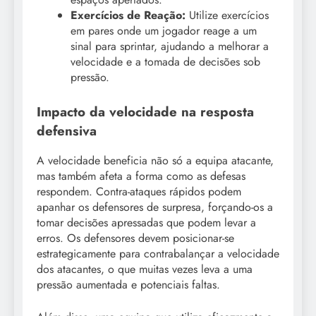
Exercícios de Reação:
Utilize exercícios
em pares onde um jogador reage a um
sinal para sprintar, ajudando a melhorar a
velocidade e a tomada de decisões sob
pressão.
Impacto da velocidade na resposta
defensiva
A velocidade beneficia não só a equipa atacante,
mas também afeta a forma como as defesas
respondem. Contra-ataques rápidos podem
apanhar os defensores de surpresa, forçando-os a
tomar decisões apressadas que podem levar a
erros. Os defensores devem posicionar-se
estrategicamente para contrabalançar a velocidade
dos atacantes, o que muitas vezes leva a uma
pressão aumentada e potenciais faltas.