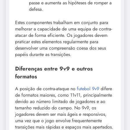
passe e aumenta as hipóteses de romper a
defesa.
Estes componentes trabalham em conjunto para
melhorar a capacidade de uma equipa de contra-
atacar de forma eficiente. Os jogadores devem
praticar estes elementos regularmente para
desenvolver uma compreensão coesa dos seus
papéis durante as transições.
Diferenças entre 9v9 e outros
formatos
A posição de contra-ataque no
futebol 9v9
difere
de formatos maiores, como 11v11, principalmente
devido ao número limitado de jogadores e ao
tamanho reduzido do campo. No 9v9, os
jogadores devem ser mais ágeis e responsivos,
uma vez que o jogo envolve frequentemente
transições mais rápidas e espaços mais apertados.