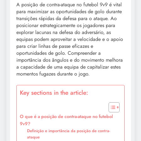
A posição de contra-ataque no futebol 9v9 é vital
para maximizar as oportunidades de golo durante
transições rápidas da defesa para o ataque. Ao
posicionar estrategicamente os jogadores para
explorar lacunas na defesa do adversário, as
equipas podem aproveitar a velocidade e o apoio
para criar linhas de passe eficazes e
oportunidades de golo. Compreender a
importância dos ângulos e do movimento melhora
a capacidade de uma equipa de capitalizar estes
momentos fugazes durante o jogo.
Key sections in the article:
O que é a posição de contra-ataque no futebol
9v9?
Definição e importância da posição de contra-
ataque