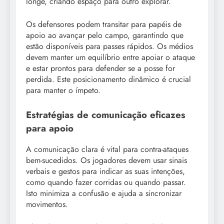
longe, criando espaço para outro explorar.
Os defensores podem transitar para papéis de
apoio ao avançar pelo campo, garantindo que
estão disponíveis para passes rápidos. Os médios
devem manter um equilíbrio entre apoiar o ataque
e estar prontos para defender se a posse for
perdida. Este posicionamento dinâmico é crucial
para manter o ímpeto.
Estratégias de comunicação eficazes
para apoio
A comunicação clara é vital para contra-ataques
bem-sucedidos. Os jogadores devem usar sinais
verbais e gestos para indicar as suas intenções,
como quando fazer corridas ou quando passar.
Isto minimiza a confusão e ajuda a sincronizar
movimentos.