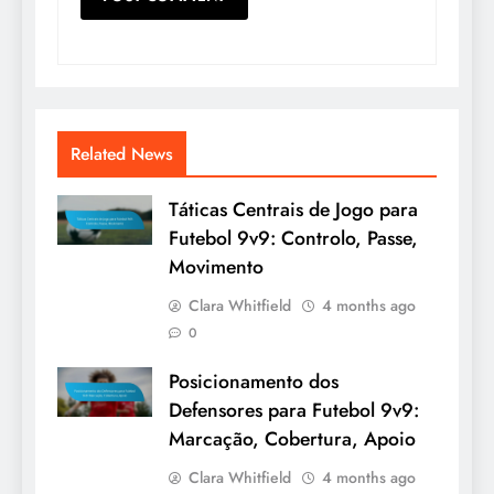
Related News
Táticas Centrais de Jogo para
Futebol 9v9: Controlo, Passe,
Movimento
Clara Whitfield
4 months ago
0
Posicionamento dos
Defensores para Futebol 9v9:
Marcação, Cobertura, Apoio
Clara Whitfield
4 months ago