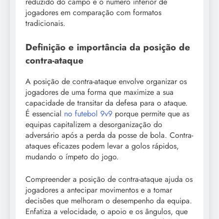
reduzido do campo e o número inferior de
jogadores em comparação com formatos
tradicionais.
Definição e importância da posição de
contra-ataque
A posição de contra-ataque envolve organizar os
jogadores de uma forma que maximize a sua
capacidade de transitar da defesa para o ataque.
É essencial
no futebol 9v9
porque permite que as
equipas capitalizem a desorganização do
adversário após a perda da posse de bola. Contra-
ataques eficazes podem levar a golos rápidos,
mudando o ímpeto do jogo.
Compreender a posição de contra-ataque ajuda os
jogadores a antecipar movimentos e a tomar
decisões que melhoram o desempenho da equipa.
Enfatiza a velocidade, o apoio e os ângulos, que