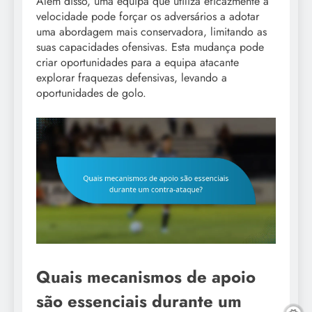
Além disso, uma equipa que utiliza eficazmente a
velocidade pode forçar os adversários a adotar
uma abordagem mais conservadora, limitando as
suas capacidades ofensivas. Esta mudança pode
criar oportunidades para a equipa atacante
explorar fraquezas defensivas, levando a
oportunidades de golo.
Quais mecanismos de apoio
são essenciais durante um