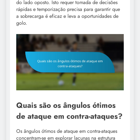
do lado oposto. Isto requer tomada de decisões
rápidas e temporização precisa para garantir que
a sobrecarga é eficaz e leva a oportunidades de
golo.
Quais são os ângulos ótimos
de ataque em contra-ataques?
Os ângulos ótimos de ataque em contra-ataques
concentram-se em explorar lacunas na estrutura