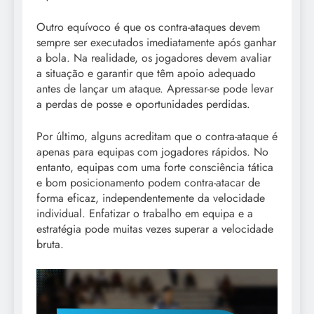
Outro equívoco é que os contra-ataques devem
sempre ser executados imediatamente após ganhar
a bola. Na realidade, os jogadores devem avaliar
a situação e garantir que têm apoio adequado
antes de lançar um ataque. Apressar-se pode levar
a perdas de posse e oportunidades perdidas.
Por último, alguns acreditam que o contra-ataque é
apenas para equipas com jogadores rápidos. No
entanto, equipas com uma forte consciência tática
e bom posicionamento podem contra-atacar de
forma eficaz, independentemente da velocidade
individual. Enfatizar o trabalho em equipa e a
estratégia pode muitas vezes superar a velocidade
bruta.