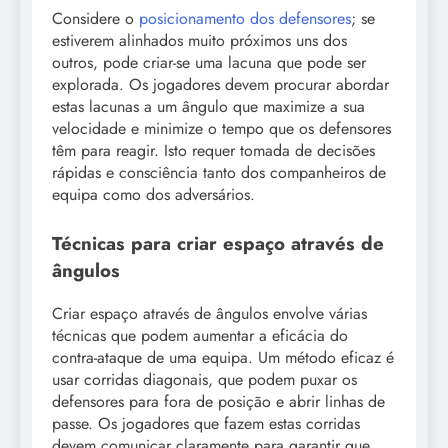
Considere o
posicionamento dos defensores
; se
estiverem alinhados muito próximos uns dos
outros, pode criar-se uma lacuna que pode ser
explorada. Os jogadores devem procurar abordar
estas lacunas a um ângulo que maximize a sua
velocidade e minimize o tempo que os defensores
têm para reagir. Isto requer tomada de decisões
rápidas e consciência tanto dos companheiros de
equipa como dos adversários.
Técnicas para criar espaço através de
ângulos
Criar espaço através de ângulos envolve várias
técnicas que podem aumentar a eficácia do
contra-ataque de uma equipa. Um método eficaz é
usar corridas diagonais, que podem puxar os
defensores para fora de posição e abrir linhas de
passe. Os jogadores que fazem estas corridas
devem comunicar claramente para garantir que