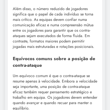
Além disso, o número reduzido de jogadores
significa que o papel de cada indivíduo se torna
mais crítico. As equipas devem confiar numa
comunicação eficaz e numa compreensão mútua
entre os jogadores para garantir que os contra-
ataques sejam executados de forma fluida. Em
contraste, formatos maiores podem permitir
jogadas mais estruturadas e rotações posicionais.
Equívocos comuns sobre a posição de
contra-ataque
Um equívoco comum é que o contra-ataque se
resume apenas à velocidade. Embora a velocidade
seja importante, uma posição de contra-ataque
eficaz também requer pensamento estratégico e
trabalho em equipa. Os jogadores devem entender
quando avançar e quando recuar para manter o
equilíbrio.