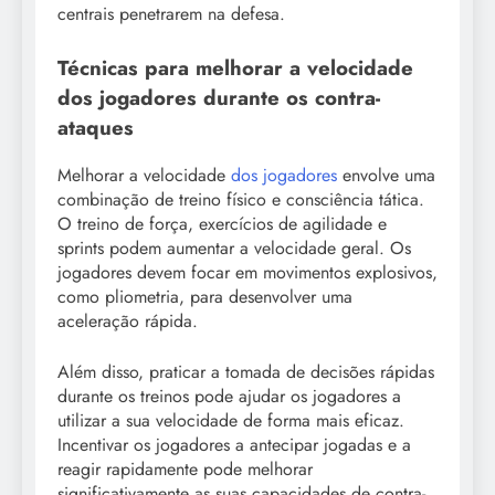
centrais penetrarem na defesa.
Técnicas para melhorar a velocidade
dos jogadores durante os contra-
ataques
Melhorar a velocidade
dos jogadores
envolve uma
combinação de treino físico e consciência tática.
O treino de força, exercícios de agilidade e
sprints podem aumentar a velocidade geral. Os
jogadores devem focar em movimentos explosivos,
como pliometria, para desenvolver uma
aceleração rápida.
Além disso, praticar a tomada de decisões rápidas
durante os treinos pode ajudar os jogadores a
utilizar a sua velocidade de forma mais eficaz.
Incentivar os jogadores a antecipar jogadas e a
reagir rapidamente pode melhorar
significativamente as suas capacidades de contra-