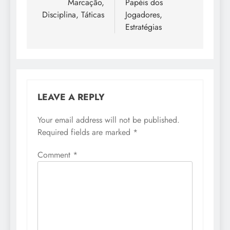
Marcação,
Papéis dos
Disciplina, Táticas
Jogadores,
Estratégias
LEAVE A REPLY
Your email address will not be published.
Required fields are marked
*
Comment
*